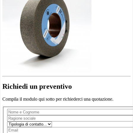
Richiedi un preventivo
Compila il modulo qui sotto per richiederci una quotazione.