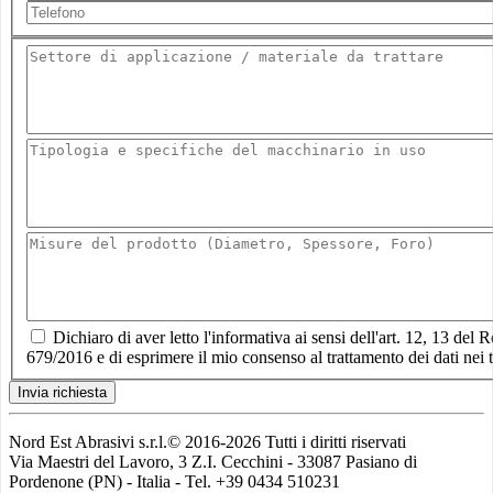
Dichiaro di aver letto l'informativa ai sensi dell'art. 12, 13 de
679/2016 e di esprimere il mio consenso al trattamento dei dati nei t
Invia richiesta
Nord Est Abrasivi s.r.l.© 2016-2026 Tutti i diritti riservati
Via Maestri del Lavoro, 3 Z.I. Cecchini - 33087 Pasiano di
Pordenone (PN) - Italia - Tel. +39 0434 510231