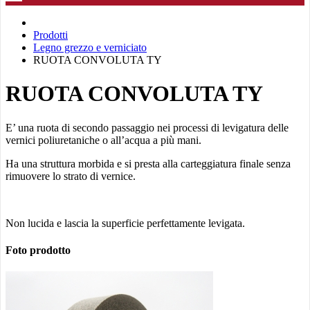
Prodotti
Legno grezzo e verniciato
RUOTA CONVOLUTA TY
RUOTA CONVOLUTA TY
E’ una ruota di secondo passaggio nei processi di levigatura delle
vernici poliuretaniche o all’acqua a più mani.
Ha una struttura morbida e si presta alla carteggiatura finale senza
rimuovere lo strato di vernice.
Non lucida e lascia la superficie perfettamente levigata.
Foto prodotto